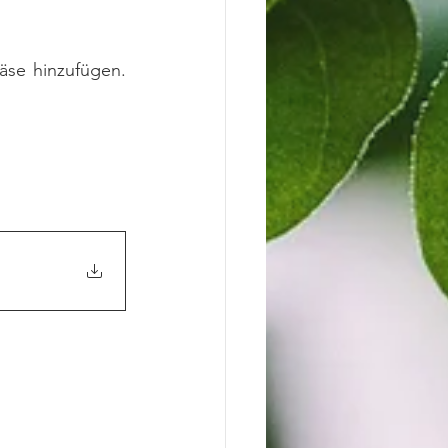
se hinzufügen. 