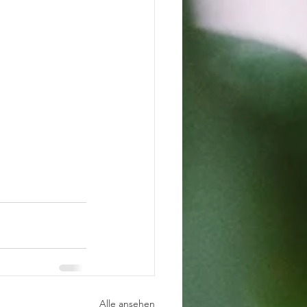
Alle ansehen