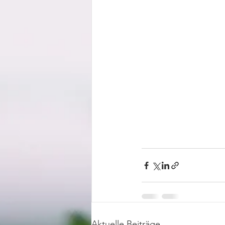
Aktuelle Beiträge