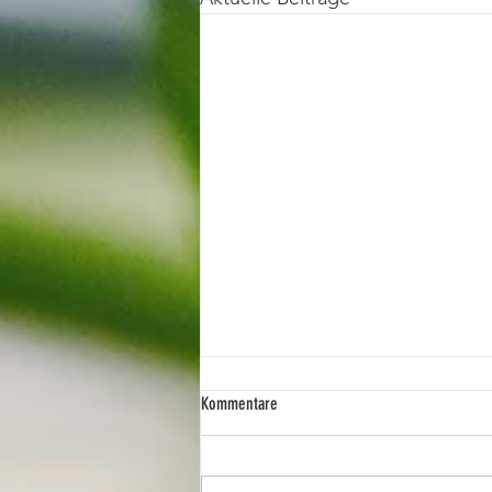
Kommentare