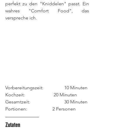
perfekt zu den "Kniddelen" passt. Ein 
wahres "Comfort Food", das 
verspreche ich.
Vorbereitungszeit: 		10 Minuten
Kochzeit: 			 20 Minuten
Gesamtzeit: 			30 Minuten
Portionen: 			2 Personen
Zutaten