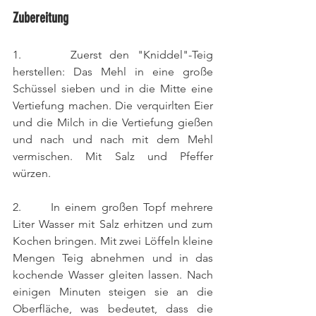
Zubereitung
1.      Zuerst den "Kniddel"-Teig 
herstellen: Das Mehl in eine große 
Schüssel sieben und in die Mitte eine 
Vertiefung machen. Die verquirlten Eier 
und die Milch in die Vertiefung gießen 
und nach und nach mit dem Mehl 
vermischen. Mit Salz und Pfeffer 
würzen.
2.      In einem großen Topf mehrere 
Liter Wasser mit Salz erhitzen und zum 
Kochen bringen. Mit zwei Löffeln kleine 
Mengen Teig abnehmen und in das 
kochende Wasser gleiten lassen. Nach 
einigen Minuten steigen sie an die 
Oberfläche, was bedeutet, dass die 