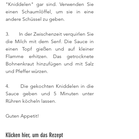
"Kniddelen" gar sind. Verwenden Sie 
einen Schaumlöffel, um sie in eine 
andere Schüssel zu geben.
3.      In der Zwischenzeit verquirlen Sie 
die Milch mit dem Senf. Die Sauce in 
einen Topf gießen und auf kleiner 
Flamme erhitzen. Das getrocknete 
Bohnenkraut hinzufügen und mit Salz 
und Pfeffer würzen.
4.      Die gekochten Kniddelen in die 
Sauce geben und 5 Minuten unter 
Rühren köcheln lassen. 
Guten Appetit!
Klicken hier, um das Rezept 