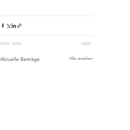
Alle ansehen
Aktuelle Beiträge