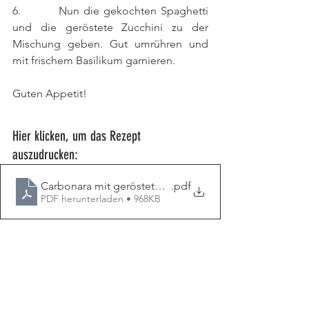
6.         Nun die gekochten Spaghetti 
und die geröstete Zucchini zu der 
Mischung geben. Gut umrühren und 
mit frischem Basilikum garnieren. 
Guten Appetit!
Hier klicken, um das Rezept 
auszudrucken:
Carbonara mit gerösteter Zucchini
.pdf
PDF herunterladen • 968KB