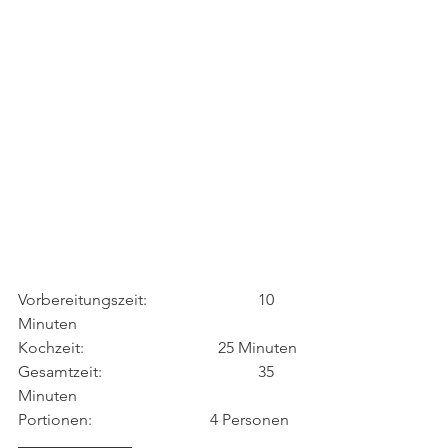
Vorbereitungszeit: 			10 
Minuten
Kochzeit: 				25 Minuten
Gesamtzeit: 				35 
Minuten
Portionen:			        4 Personen