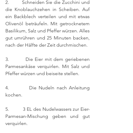
2.         Schneiden Sie die Zucchini und 
die Knoblauchzehen in Scheiben. Auf 
ein Backblech verteilen und mit etwas 
Olivenöl beträufeln. Mit getrocknetem 
Basilikum, Salz und Pfeffer würzen. Alles 
gut umrühren und 25 Minuten backen, 
nach der Hälfte der Zeit durchmischen.
3.         Die Eier mit dem geriebenen 
Parmesankäse verquirlen. Mit Salz und 
Pfeffer würzen und beiseite stellen.
4.         Die Nudeln nach Anleitung 
kochen. 
5.          3 EL des Nudelwassers zur Eier-
Parmesan-Mischung geben und gut 
verquirlen. 